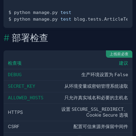
$ python manage.py 
test
$ python manage.py 
test
部署检查
上线前必查
检查项
建议
DEBUG
生产环境设置为
False
SECRET_KEY
从环境变量或密钥管理系统读取
ALLOWED_HOSTS
只允许真实域名和必要的主机名
设置
SECURE_SSL_REDIRECT
、
HTTPS
Cookie Secure 选项
CSRF
配置可信来源并保留中间件