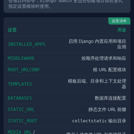
合项目内命令；
django-admin
更适合创建项目或在显式
指定设置模块时使用。
设置清单
设置
用途
启用 Django 内置应用和项目
INSTALLED_APPS
应用
MIDDLEWARE
按顺序处理请求和响应
ROOT_URLCONF
根 URL 配置模块
模板后端、目录和上下文处理
TEMPLATES
器
DATABASES
数据库连接配置
STATIC_URL
静态文件 URL 前缀
STATIC_ROOT
collectstatic
输出目录
MEDIA_URL
/