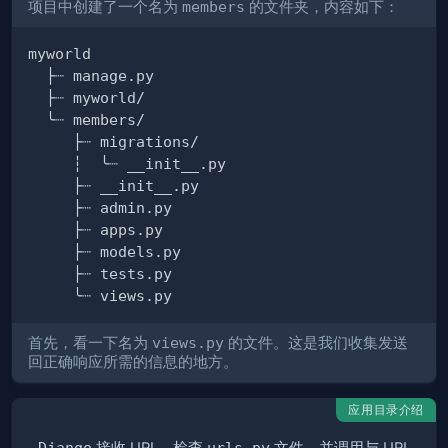
项目中创建了一个名为
members
的文件夹，内容如下：
首先，看一下名为
views.py
的文件。这是我们收集发送
回正确响应所需的信息的地方。
应用目录介绍
Django
urls.py