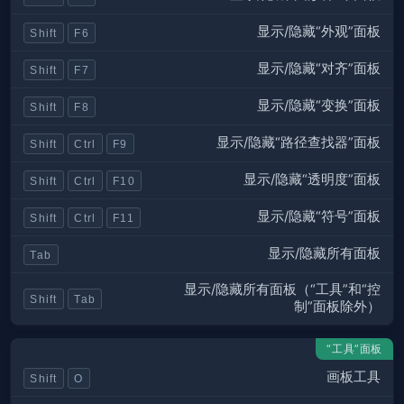
显示/隐藏“外观”面板
Shift
F6
显示/隐藏“对齐”面板
Shift
F7
显示/隐藏“变换”面板
Shift
F8
显示/隐藏“路径查找器”面板
Shift
Ctrl
F9
显示/隐藏“透明度”面板
Shift
Ctrl
F10
显示/隐藏“符号”面板
Shift
Ctrl
F11
显示/隐藏所有面板
Tab
显示/隐藏所有面板（“工具”和“控
Shift
Tab
制”面板除外）
“工具”面板
画板工具
Shift
O