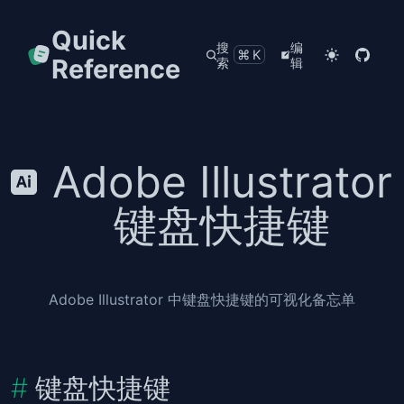
Quick
搜
编
⌘K
Reference
索
辑
Adobe Illustrator
键盘快捷键
Adobe Illustrator 中键盘快捷键的可视化备忘单
键盘快捷键